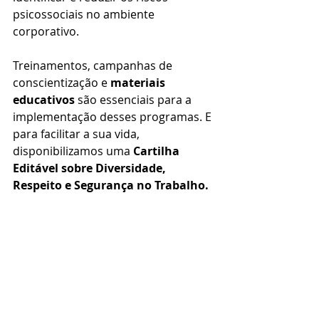
psicossociais no ambiente 
corporativo.
Treinamentos, campanhas de 
conscientização e
 materiais 
educativos
 são essenciais para a 
implementação desses programas. E 
para facilitar a sua vida, 
disponibilizamos uma
 Cartilha 
Editável sobre Diversidade, 
Respeito e Segurança no Trabalho. 