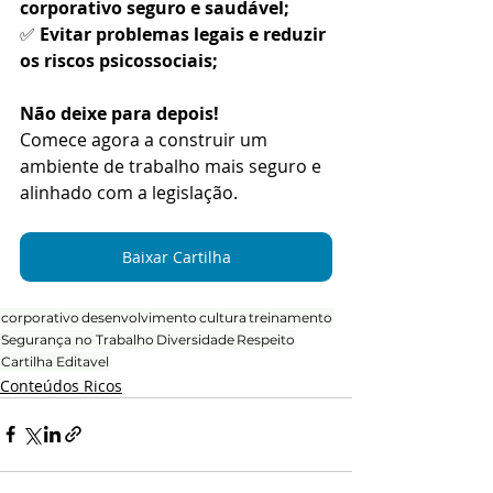
corporativo seguro e saudável;
✅ 
Evitar problemas legais e reduzir 
os riscos psicossociais;
Não deixe para depois!
Comece agora a construir um 
ambiente de trabalho mais seguro e 
alinhado com a legislação.
Baixar Cartilha
corporativo
desenvolvimento
cultura
treinamento
Segurança no Trabalho
Diversidade
Respeito
Cartilha Editavel
Conteúdos Ricos