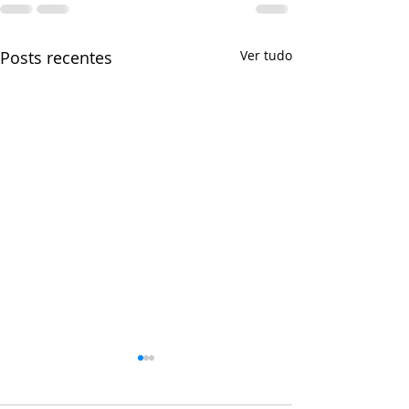
Posts recentes
Ver tudo