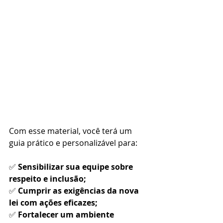
Com esse material, você terá um 
guia prático e personalizável para:
✅ 
Sensibilizar sua equipe sobre 
respeito e inclusão;
✅ 
Cumprir as exigências da nova 
lei com ações eficazes;
✅ 
Fortalecer um ambiente 