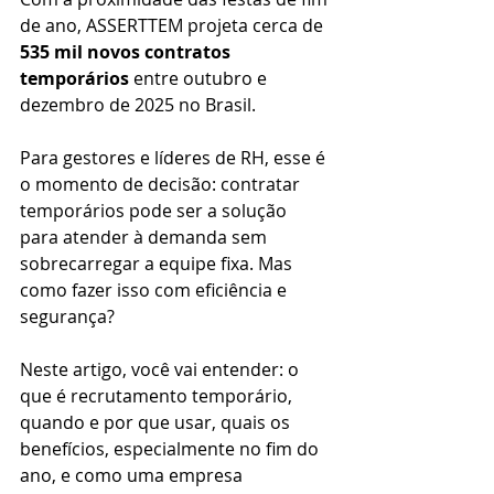
de ano, ASSERTTEM projeta cerca de 
535 mil novos contratos 
temporários
 entre outubro e 
dezembro de 2025 no Brasil.
Para gestores e líderes de RH, esse é 
o momento de decisão: contratar 
temporários pode ser a solução 
para atender à demanda sem 
sobrecarregar a equipe fixa. Mas 
como fazer isso com eficiência e 
segurança?
Neste artigo, você vai entender: o 
que é recrutamento temporário, 
quando e por que usar, quais os 
benefícios, especialmente no fim do 
ano, e como uma empresa 