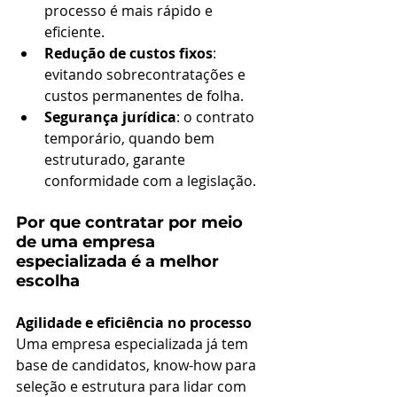
processo é mais rápido e 
eficiente.
Redução de custos fixos
: 
evitando sobrecontratações e 
custos permanentes de folha.
Segurança jurídica
: o contrato 
temporário, quando bem 
estruturado, garante 
conformidade com a legislação.
Por que contratar por meio 
de uma empresa 
especializada é a melhor 
escolha
Agilidade e eficiência no processo
Uma empresa especializada já tem 
base de candidatos, know-how para 
seleção e estrutura para lidar com 