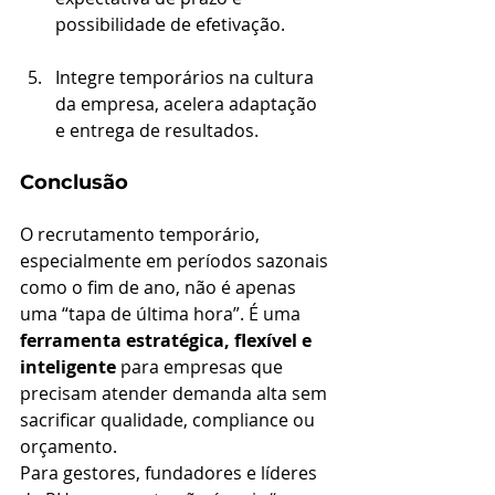
possibilidade de efetivação.
Integre temporários na cultura 
da empresa, acelera adaptação 
e entrega de resultados.
Conclusão
O recrutamento temporário, 
especialmente em períodos sazonais 
como o fim de ano, não é apenas 
uma “tapa de última hora”. É uma 
ferramenta estratégica, flexível e 
inteligente
 para empresas que 
precisam atender demanda alta sem 
sacrificar qualidade, compliance ou 
orçamento.
Para gestores, fundadores e líderes 