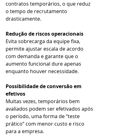
contratos temporários, o que reduz 
o tempo de recrutamento 
drasticamente.
Redução de riscos operacionais
Evita sobrecarga da equipe fixa, 
permite ajustar escala de acordo 
com demanda e garante que o 
aumento funcional dure apenas 
enquanto houver necessidade.
Possibilidade de conversão em 
efetivos
Muitas vezes, temporários bem 
avaliados podem ser efetivados após 
o período, uma forma de “teste 
prático” com menor custo e risco 
para a empresa.