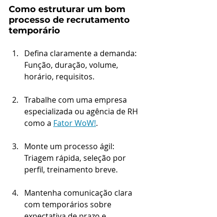
Como estruturar um bom 
processo de recrutamento 
temporário
Defina claramente a demanda: 
Função, duração, volume, 
horário, requisitos.
Trabalhe com uma empresa 
especializada ou agência de RH 
como a 
Fator WoW!
.
Monte um processo ágil: 
Triagem rápida, seleção por 
perfil, treinamento breve.
Mantenha comunicação clara 
com temporários sobre 
expectativa de prazo e 