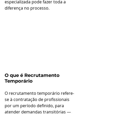
especializada pode fazer toda a 
diferença no processo.
O que é Recrutamento 
Temporário
O recrutamento temporário refere-
se à contratação de profissionais 
por um período definido, para 
atender demandas transitórias — 