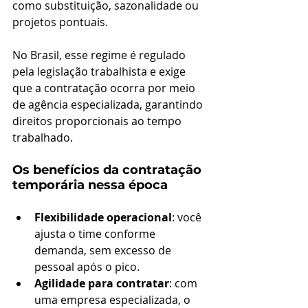
como substituição, sazonalidade ou 
projetos pontuais.
No Brasil, esse regime é regulado 
pela legislação trabalhista e exige 
que a contratação ocorra por meio 
de agência especializada, garantindo 
direitos proporcionais ao tempo 
trabalhado.
Os benefícios da contratação 
temporária nessa época
Flexibilidade operacional
: você 
ajusta o time conforme 
demanda, sem excesso de 
pessoal após o pico.
Agilidade para contratar
: com 
uma empresa especializada, o 