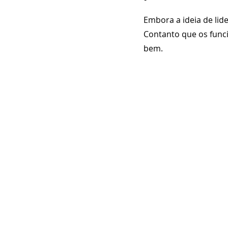
Embora a ideia de lide
Contanto que os funci
bem.