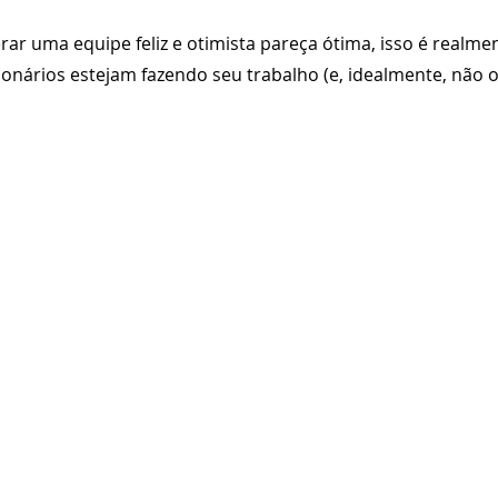
rar uma equipe feliz e otimista pareça ótima, isso é realme
onários estejam fazendo seu trabalho (e, idealmente, não o