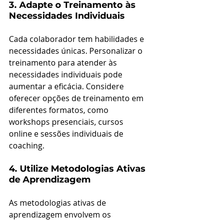
3. Adapte o Treinamento às 
Necessidades Individuais
Cada colaborador tem habilidades e 
necessidades únicas. Personalizar o 
treinamento para atender às 
necessidades individuais pode 
aumentar a eficácia. Considere 
oferecer opções de treinamento em 
diferentes formatos, como 
workshops presenciais, cursos 
online e sessões individuais de 
coaching.
4. Utilize Metodologias Ativas 
de Aprendizagem
As metodologias ativas de 
aprendizagem envolvem os 