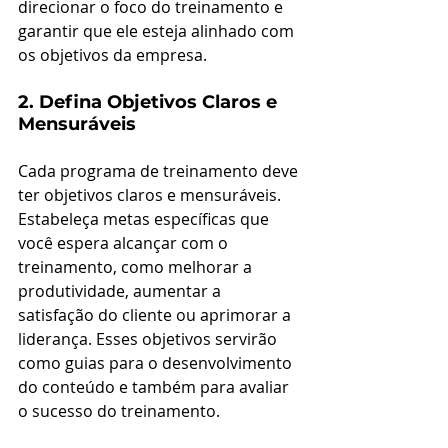
direcionar o foco do treinamento e 
garantir que ele esteja alinhado com 
os objetivos da empresa. 
2. Defina Objetivos Claros e 
Mensuráveis
Cada programa de treinamento deve 
ter objetivos claros e mensuráveis. 
Estabeleça metas específicas que 
você espera alcançar com o 
treinamento, como melhorar a 
produtividade, aumentar a 
satisfação do cliente ou aprimorar a 
liderança. Esses objetivos servirão 
como guias para o desenvolvimento 
do conteúdo e também para avaliar 
o sucesso do treinamento.