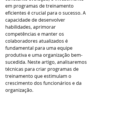
em programas de treinamento 
eficientes é crucial para o sucesso. A 
capacidade de desenvolver 
habilidades, aprimorar 
competências e manter os 
colaboradores atualizados é 
fundamental para uma equipe 
produtiva e uma organização bem-
sucedida. Neste artigo, analisaremos 
técnicas para criar programas de 
treinamento que estimulam o 
crescimento dos funcionários e da 
organização.