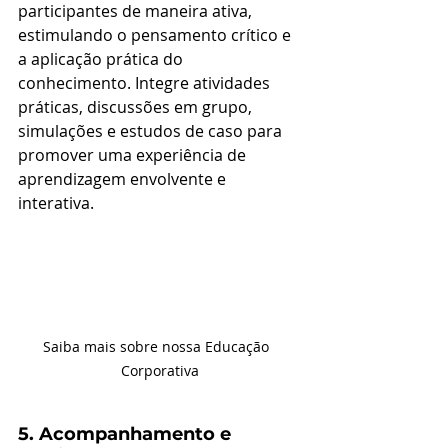
participantes de maneira ativa, 
estimulando o pensamento crítico e 
a aplicação prática do 
conhecimento. Integre atividades 
práticas, discussões em grupo, 
simulações e estudos de caso para 
promover uma experiência de 
aprendizagem envolvente e 
interativa.
Saiba mais sobre nossa Educação  
Corporativa
5. Acompanhamento e 