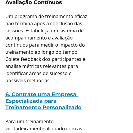
Avaliação Contínuos
Um programa de treinamento eficaz 
não termina após a conclusão das 
sessões. Estabeleça um sistema de 
acompanhamento e avaliação 
contínuos para medir o impacto do 
treinamento ao longo do tempo. 
Colete feedback dos participantes e 
analise métricas relevantes para 
identificar áreas de sucesso e 
possíveis melhorias.
6. Contrate uma Empresa 
Especializada para 
Treinamento Personalizado
Para um treinamento 
verdadeiramente alinhado com as 