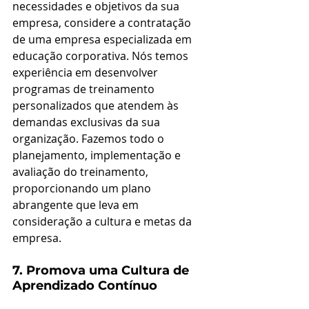
necessidades e objetivos da sua 
empresa, considere a contratação 
de uma empresa especializada em 
educação corporativa. Nós temos 
experiência em desenvolver 
programas de treinamento 
personalizados que atendem às 
demandas exclusivas da sua 
organização. Fazemos todo o 
planejamento, implementação e 
avaliação do treinamento, 
proporcionando um plano 
abrangente que leva em 
consideração a cultura e metas da 
empresa.
7. Promova uma Cultura de 
Aprendizado Contínuo