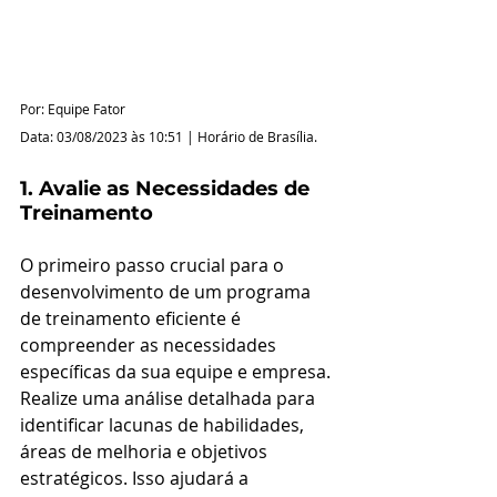
Por: Equipe Fator
Data: 03/08/2023 às 10:51 | Horário de Brasília.
1. Avalie as Necessidades de 
Treinamento
O primeiro passo crucial para o 
desenvolvimento de um programa 
de treinamento eficiente é 
compreender as necessidades 
específicas da sua equipe e empresa. 
Realize uma análise detalhada para 
identificar lacunas de habilidades, 
áreas de melhoria e objetivos 
estratégicos. Isso ajudará a 