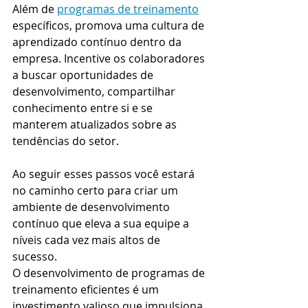
Além de 
programas de treinamento
específicos, promova uma cultura de 
aprendizado contínuo dentro da 
empresa. Incentive os colaboradores 
a buscar oportunidades de 
desenvolvimento, compartilhar 
conhecimento entre si e se 
manterem atualizados sobre as 
tendências do setor.
Ao seguir esses passos você estará 
no caminho certo para criar um 
ambiente de desenvolvimento 
contínuo que eleva a sua equipe a 
níveis cada vez mais altos de 
sucesso. 
O desenvolvimento de programas de 
treinamento eficientes é um 
investimento valioso que impulsiona 