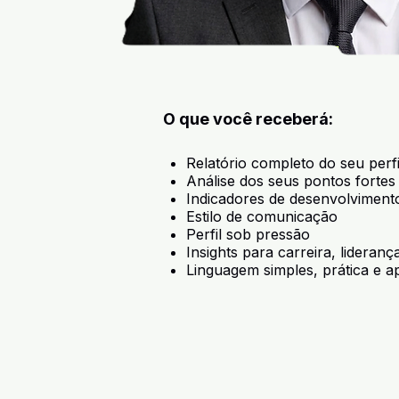
O que você receberá:
Relatório completo do seu perf
Análise dos seus pontos fortes
Indicadores de desenvolviment
Estilo de comunicação
Perfil sob pressão
Insights para carreira, lideran
Linguagem simples, prática e ap