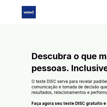
Início
Descubra o que 
pessoas. Inclusiv
O teste DISC serve para revelar padr
comunicação e tomada de decisão que
resultados, relacionamentos e perform
Faça agora seu teste DISC gratuito 