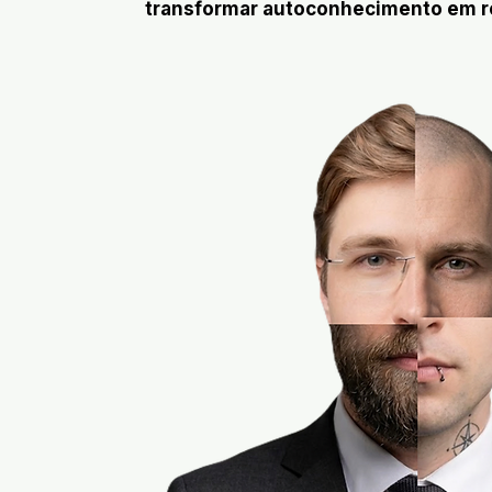
transformar autoconhecimento em r