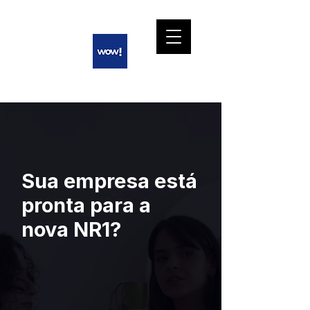
Sua empresa está
pronta para a
nova NR1?