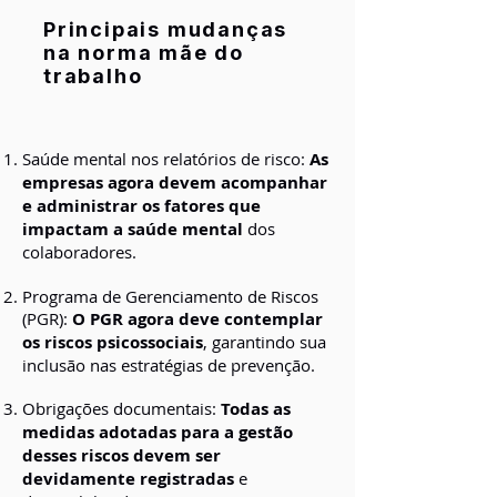
Principais mudanças
na norma mãe do
trabalho
Saúde mental nos relatórios de risco:
As
empresas agora devem acompanhar
e administrar os fatores que
impactam a saúde mental
dos
colaboradores.
Programa de Gerenciamento de Riscos
(PGR):
O PGR agora deve contemplar
os riscos psicossociais
, garantindo sua
inclusão nas estratégias de prevenção.
Obrigações documentais:
Todas as
medidas adotadas para a gestão
desses riscos devem ser
devidamente registradas
e