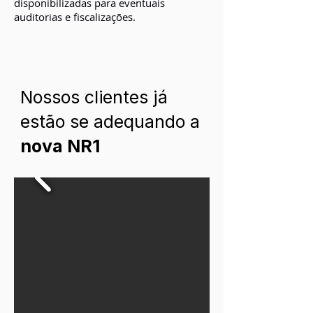
disponibilizadas para eventuais
auditorias e fiscalizações.
Nossos clientes já
estão se adequando a
nova NR1