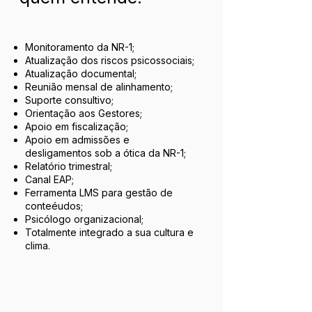
Monitoramento da NR-1;
Atualização dos riscos psicossociais;
Atualização documental;
Reunião mensal de alinhamento;
Suporte consultivo;
Orientação aos Gestores;
Apoio em fiscalização;
Apoio em admissões e
desligamentos sob a ótica da NR-1;
Relatório trimestral;
Canal EAP;
Ferramenta LMS para gestão de
conteéudos;
Psicólogo organizacional;
Totalmente integrado a sua cultura e
clima.