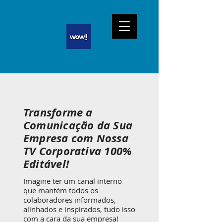
Transforme a
Comunicação da Sua
Empresa com Nossa
TV Corporativa 100%
Editável!
Imagine ter um canal interno
que mantém todos os
colaboradores informados,
alinhados e inspirados, tudo isso
com a cara da sua empresa!