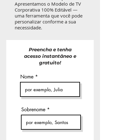
Apresentamos o Modelo de TV
Corporativa 100% Editável —
uma ferramenta que você pode
personalizar conforme a sua
necessidade.
Preencha e tenha
acesso instantâneo e
gratuito!
Nome
Sobrenome