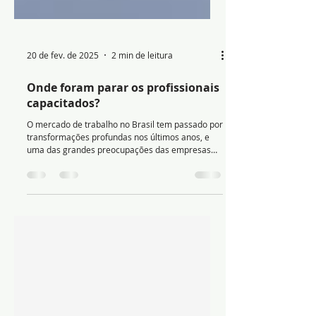
20 de fev. de 2025
2 min de leitura
Onde foram parar os profissionais
capacitados?
O mercado de trabalho no Brasil tem passado por
transformações profundas nos últimos anos, e
uma das grandes preocupações das empresas
hoje