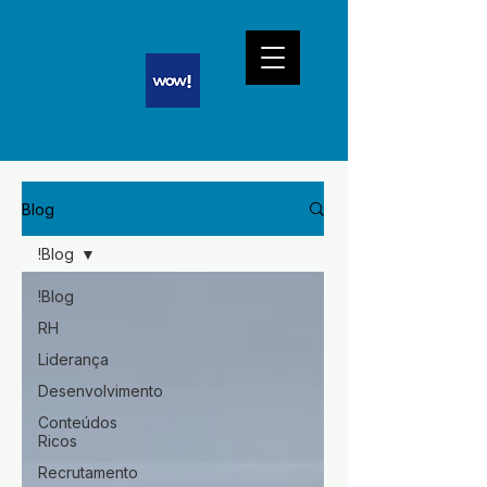
Blog
!Blog
!Blog
RH
Liderança
Desenvolvimento
Conteúdos
Ricos
Recrutamento