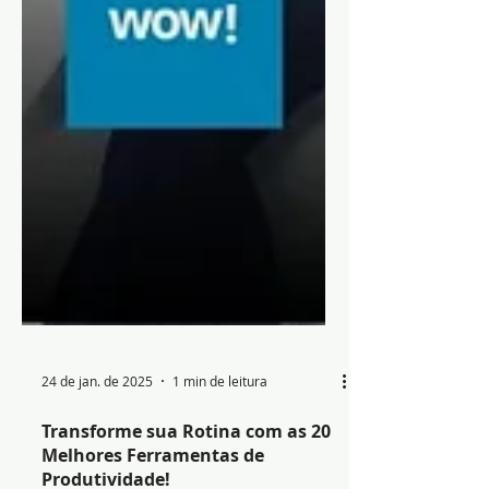
24 de jan. de 2025
1 min de leitura