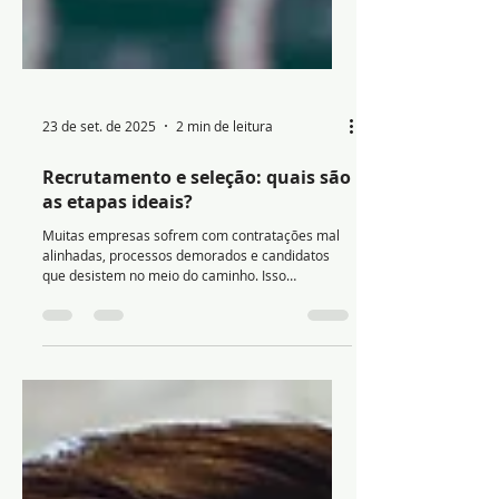
23 de set. de 2025
2 min de leitura
Recrutamento e seleção: quais são
as etapas ideais?
Muitas empresas sofrem com contratações mal
alinhadas, processos demorados e candidatos
que desistem no meio do caminho. Isso
acontece,...