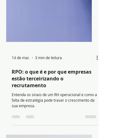
14 de mai.
3 min de leitura
RPO: o que é e por que empresas
estão terceirizando o
recrutamento
Entenda os sinais de um RH operacional e como a
falta de estratégia pode travar o crescimento da
sua empresa.