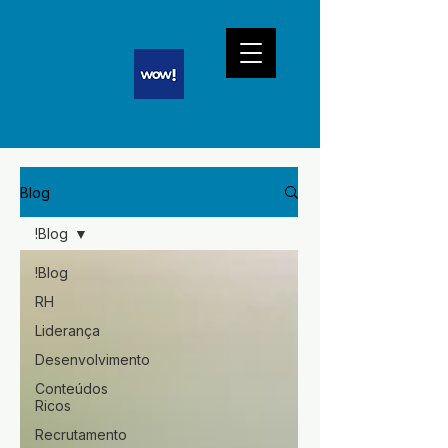
Blog
!Blog
!Blog
RH
Liderança
Desenvolvimento
Conteúdos
Ricos
Recrutamento