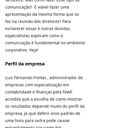
comunicação?  É viável fazer uma 
apresentação da mesma forma que se 
faz na reunião dos diretores? Para 
esclarecer essas e outras dúvidas, 
especialistas explicam como a 
comunicação é fundamental no ambiente 
corporativo. Veja!
Perfil da empresa
Luis Fernando Freitas , administrador de 
empresas com especialização em 
contabilidade e finanças pela FAAP, 
acredita que a escolha de como mostrar 
os resultados depende muito do perfil da 
empresa, já que definir esse padrão de 
uma hora para outra pode causar 
estranhamento por parte dos 