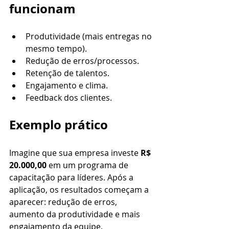
funcionam
Produtividade (mais entregas no 
mesmo tempo).
Redução de erros/processos.
Retenção de talentos.
Engajamento e clima.
Feedback dos clientes.
Exemplo prático
Imagine que sua empresa investe 
R$ 
20.000,00
 em um programa de 
capacitação para líderes. Após a 
aplicação, os resultados começam a 
aparecer: redução de erros, 
aumento da produtividade e mais 
engajamento da equipe.