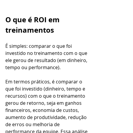
O que é ROI em 
treinamentos
É simples: comparar o que foi 
investido no treinamento com o que 
ele gerou de resultado (em dinheiro, 
tempo ou performance). 
Em termos práticos, é comparar o 
que foi investido (dinheiro, tempo e 
recursos) com o que o treinamento 
gerou de retorno, seja em ganhos 
financeiros, economia de custos, 
aumento de produtividade, redução 
de erros ou melhoria de 
performance da equipe. Essa análise 