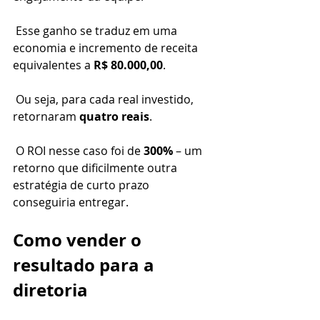
 Esse ganho se traduz em uma 
economia e incremento de receita 
equivalentes a 
R$ 80.000,00
.
 Ou seja, para cada real investido, 
retornaram 
quatro reais
.
 O ROI nesse caso foi de 
300%
 – um 
retorno que dificilmente outra 
estratégia de curto prazo 
conseguiria entregar.
Como vender o 
resultado para a 
diretoria