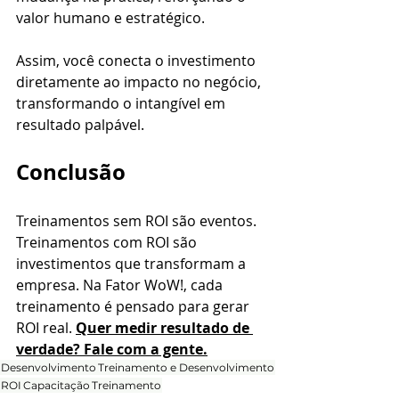
valor humano e estratégico. 
Assim, você conecta o investimento 
diretamente ao impacto no negócio, 
transformando o intangível em 
resultado palpável.
Conclusão
Treinamentos sem ROI são eventos. 
Treinamentos com ROI são 
investimentos que transformam a 
empresa. Na Fator WoW!, cada 
treinamento é pensado para gerar 
ROI real. 
Quer medir resultado de 
verdade? Fale com a gente.
Desenvolvimento
Treinamento e Desenvolvimento
ROI
Capacitação
Treinamento