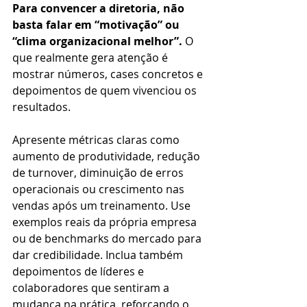
Para convencer a diretoria, não 
basta falar em “motivação” ou 
“clima organizacional melhor”. 
O 
que realmente gera atenção é 
mostrar números, cases concretos e 
depoimentos de quem vivenciou os 
resultados. 
Apresente métricas claras como 
aumento de produtividade, redução 
de turnover, diminuição de erros 
operacionais ou crescimento nas 
vendas após um treinamento. Use 
exemplos reais da própria empresa 
ou de benchmarks do mercado para 
dar credibilidade. Inclua também 
depoimentos de líderes e 
colaboradores que sentiram a 
mudança na prática, reforçando o 