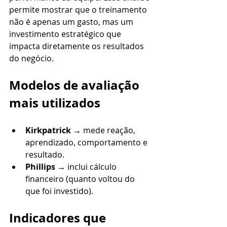
permite mostrar que o treinamento 
não é apenas um gasto, mas um 
investimento estratégico que 
impacta diretamente os resultados 
do negócio.
Modelos de avaliação 
mais utilizados
Kirkpatrick
 → mede reação, 
aprendizado, comportamento e 
resultado.
Phillips
 → inclui cálculo 
financei
ro (quanto voltou do 
que foi investido).
Indicadores que 