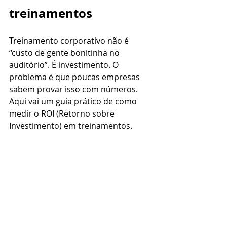
treinamentos
Treinamento corporativo não é 
“custo de gente bonitinha no 
auditório”. É investimento. O 
problema é que poucas empresas 
sabem provar isso com números. 
Aqui vai um guia prático de como 
medir o ROI (Retorno sobre 
Investimento) em treinamentos.